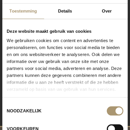
Toestemming
Details
Over
Deze website maakt gebruik van cookies
We gebruiken cookies om content en advertenties te
personaliseren, om functies voor social media te bieden
en om ons websiteverkeer te analyseren. Ook delen we
informatie over uw gebruik van onze site met onze
partners voor social media, adverteren en analyse. Deze
partners kunnen deze gegevens combineren met andere
informatie die u aan ze heeft verstrekt of die ze hebben
verzameld op basis van uw gebruik van hun services.
Toestemmingsselectie
NOODZAKELIJK
VOORKEUREN